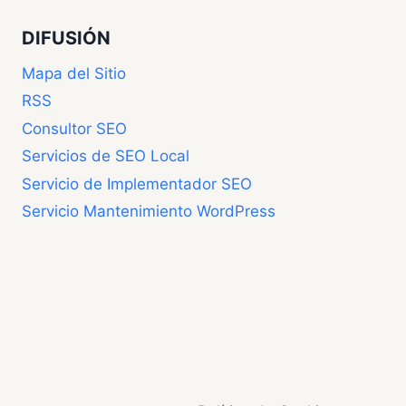
DIFUSIÓN
Mapa del Sitio
RSS
Consultor SEO
Servicios de SEO Local
Servicio de Implementador SEO
Servicio Mantenimiento WordPress