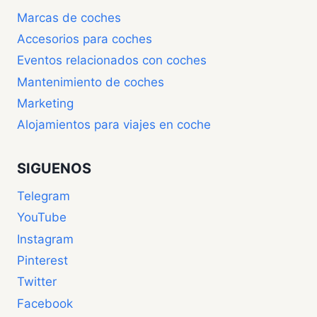
Marcas de coches
Accesorios para coches
Eventos relacionados con coches
Mantenimiento de coches
Marketing
Alojamientos para viajes en coche
SIGUENOS
Telegram
YouTube
Instagram
Pinterest
Twitter
Facebook