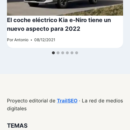
El coche eléctrico Kia e-Niro tiene un
nuevo aspecto para 2022
Por
Antonio
08/12/2021
Proyecto editorial de
TrailSEO
· La red de medios
digitales
TEMAS