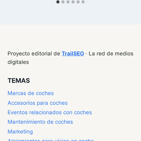
Proyecto editorial de
TrailSEO
· La red de medios
digitales
TEMAS
Marcas de coches
Accesorios para coches
Eventos relacionados con coches
Mantenimiento de coches
Marketing