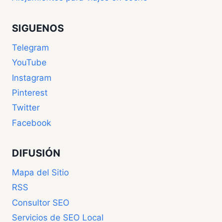
SIGUENOS
Telegram
YouTube
Instagram
Pinterest
Twitter
Facebook
DIFUSIÓN
Mapa del Sitio
RSS
Consultor SEO
Servicios de SEO Local