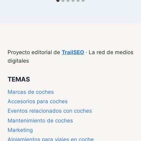
Proyecto editorial de
TrailSEO
· La red de medios
digitales
TEMAS
Marcas de coches
Accesorios para coches
Eventos relacionados con coches
Mantenimiento de coches
Marketing
Alojamientos para viajes en coche