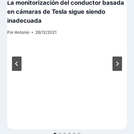
La monitorización del conductor basada
en cámaras de Tesla sigue siendo
inadecuada
Por
Antonio
26/12/2021