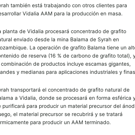
yrah también está trabajando con otros clientes para
esarrollar Vidalia AAM para la producción en masa.
a planta de Vidalia procesará concentrado de grafito
atural enviado desde la mina Balama de Syrah en
ozambique. La operación de grafito Balama tiene un alt
ontenido de reserva (16 % de carbono de grafito total), 
a combinación de productos incluye escamas gigantes,
randes y medianas para aplicaciones industriales y finas
yrah transportará el concentrado de grafito natural de
alama a Vidalia, donde se procesará en forma esférica 
 purificará para producir un material precursor del ánod
ego, el material precursor se recubrirá y se tratará
érmicamente para producir un AAM terminado.