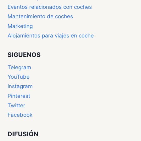
Eventos relacionados con coches
Mantenimiento de coches
Marketing
Alojamientos para viajes en coche
SIGUENOS
Telegram
YouTube
Instagram
Pinterest
Twitter
Facebook
DIFUSIÓN