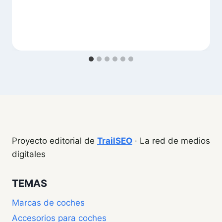
Proyecto editorial de
TrailSEO
· La red de medios
digitales
TEMAS
Marcas de coches
Accesorios para coches