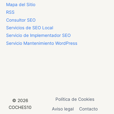
Mapa del Sitio
RSS
Consultor SEO
Servicios de SEO Local
Servicio de Implementador SEO
Servicio Mantenimiento WordPress
Política de Cookies
© 2026
COCHES10
Aviso legal
Contacto