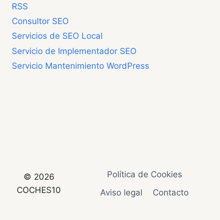
RSS
Consultor SEO
Servicios de SEO Local
Servicio de Implementador SEO
Servicio Mantenimiento WordPress
Política de Cookies
© 2026
COCHES10
Aviso legal
Contacto