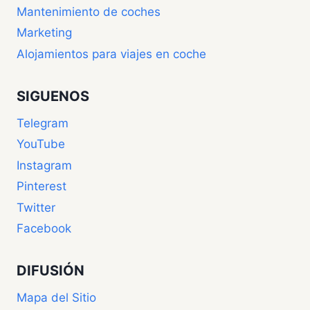
Mantenimiento de coches
Marketing
Alojamientos para viajes en coche
SIGUENOS
Telegram
YouTube
Instagram
Pinterest
Twitter
Facebook
DIFUSIÓN
Mapa del Sitio