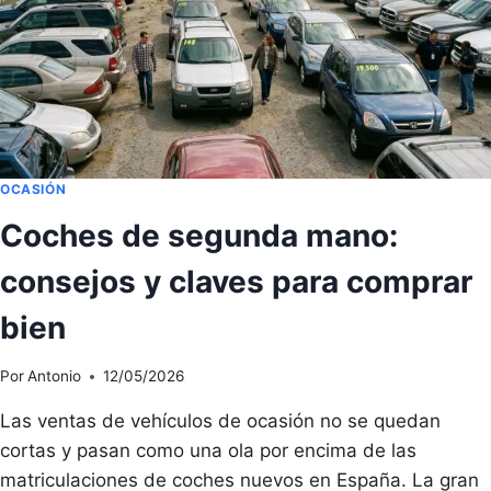
OCASIÓN
Coches de segunda mano:
consejos y claves para comprar
bien
Por
Antonio
12/05/2026
Las ventas de vehículos de ocasión no se quedan
cortas y pasan como una ola por encima de las
matriculaciones de coches nuevos en España. La gran