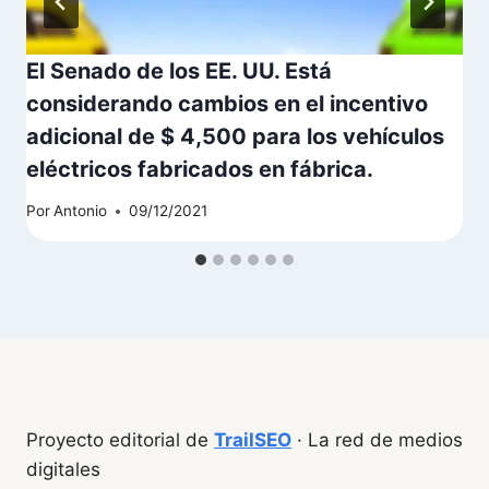
El Senado de los EE. UU. Está
considerando cambios en el incentivo
adicional de $ 4,500 para los vehículos
eléctricos fabricados en fábrica.
Por
Antonio
09/12/2021
Proyecto editorial de
TrailSEO
· La red de medios
digitales