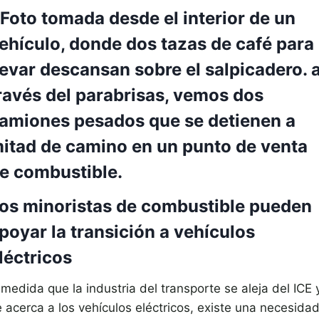
os minoristas de combustible pueden
poyar la transición a vehículos
léctricos
medida que la industria del transporte se aleja del ICE 
e acerca a los vehículos eléctricos, existe una necesida