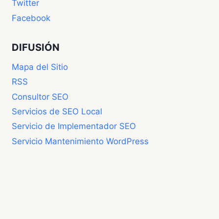
Twitter
Facebook
DIFUSIÓN
Mapa del Sitio
RSS
Consultor SEO
Servicios de SEO Local
Servicio de Implementador SEO
Servicio Mantenimiento WordPress