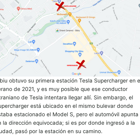
ibiu obtuvo su primera estación Tesla Supercharger en e
erano de 2021, y es muy posible que ese conductor
raniano de Tesla intentara llegar allí. Sin embargo, el
upercharger está ubicado en el mismo bulevar donde
staba estacionado el Model S, pero el automóvil apunta
 la dirección equivocada; si es por donde ingresó a la
iudad, pasó por la estación en su camino.