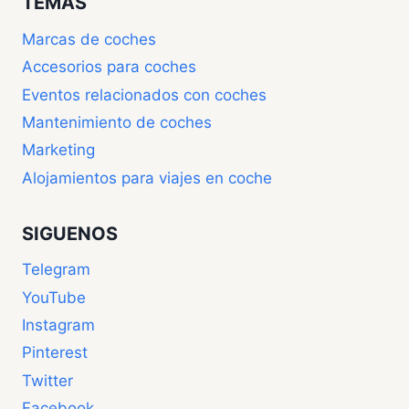
TEMAS
Marcas de coches
Accesorios para coches
Eventos relacionados con coches
Mantenimiento de coches
Marketing
Alojamientos para viajes en coche
SIGUENOS
Telegram
YouTube
Instagram
Pinterest
Twitter
Facebook