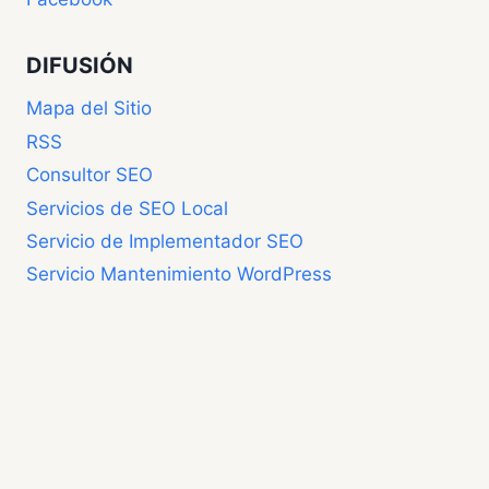
DIFUSIÓN
Mapa del Sitio
RSS
Consultor SEO
Servicios de SEO Local
Servicio de Implementador SEO
Servicio Mantenimiento WordPress