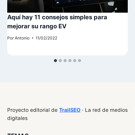
Aquí hay 11 consejos simples para
mejorar su rango EV
Por
Antonio
11/02/2022
Proyecto editorial de
TrailSEO
· La red de medios
digitales