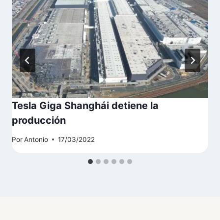
Tesla Giga Shanghái detiene la
producción
Por
Antonio
17/03/2022