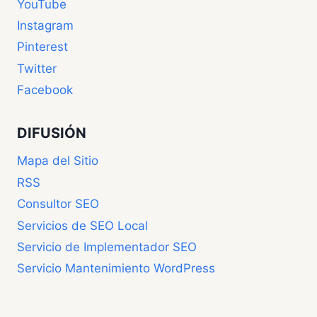
YouTube
Instagram
Pinterest
Twitter
Facebook
DIFUSIÓN
Mapa del Sitio
RSS
Consultor SEO
Servicios de SEO Local
Servicio de Implementador SEO
Servicio Mantenimiento WordPress