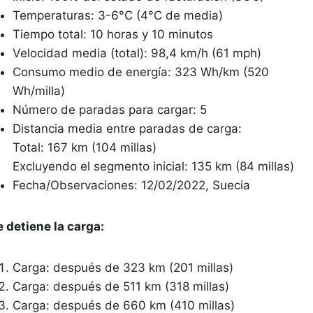
Temperaturas: 3-6°C (4°C de media)
Tiempo total: 10 horas y 10 minutos
Velocidad media (total): 98,4 km/h (61 mph)
Consumo medio de energía: 323 Wh/km (520
Wh/milla)
Número de paradas para cargar: 5
Distancia media entre paradas de carga:
Total: 167 km (104 millas)
Excluyendo el segmento inicial: 135 km (84 millas)
Fecha/Observaciones: 12/02/2022, Suecia
e detiene la carga:
Carga: después de 323 km (201 millas)
Carga: después de 511 km (318 millas)
Carga: después de 660 km (410 millas)