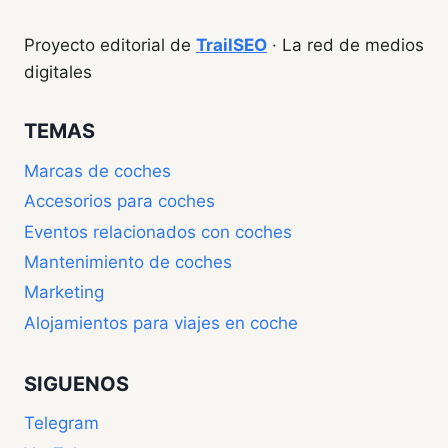
Proyecto editorial de
TrailSEO
· La red de medios
digitales
TEMAS
Marcas de coches
Accesorios para coches
Eventos relacionados con coches
Mantenimiento de coches
Marketing
Alojamientos para viajes en coche
SIGUENOS
Telegram