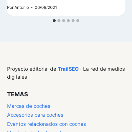
Por
Antonio
06/09/2021
Proyecto editorial de
TrailSEO
· La red de medios
digitales
TEMAS
Marcas de coches
Accesorios para coches
Eventos relacionados con coches