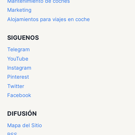
Mantenimiento de coches
Marketing
Alojamientos para viajes en coche
SIGUENOS
Telegram
YouTube
Instagram
Pinterest
Twitter
Facebook
DIFUSIÓN
Mapa del Sitio
RSS