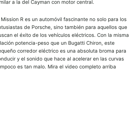
imilar a la del Cayman con motor central.
l Mission R es un automóvil fascinante no solo para los
ntusiastas de Porsche, sino también para aquellos que
uscan el éxito de los vehículos eléctricos. Con la misma
elación potencia-peso que un Bugatti Chiron, este
equeño corredor eléctrico es una absoluta broma para
nducir y el sonido que hace al acelerar en las curvas
ampoco es tan malo. Mira el video completo arriba