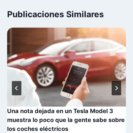
Publicaciones Similares
Una nota dejada en un Tesla Model 3
muestra lo poco que la gente sabe sobre
los coches eléctricos