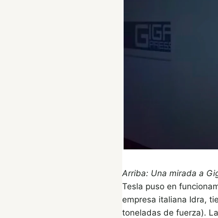
Arriba: Una mirada a Gi
Tesla puso en funcionam
empresa italiana Idra, 
toneladas de fuerza). La