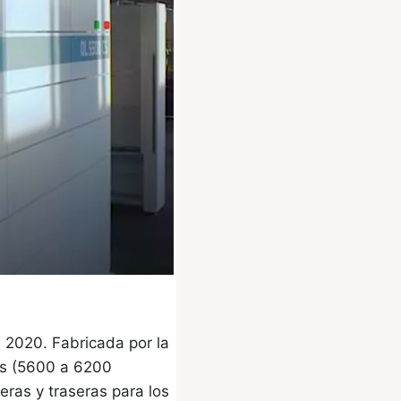
 2020. Fabricada por la
ons (5600 a 6200
eras y traseras para los