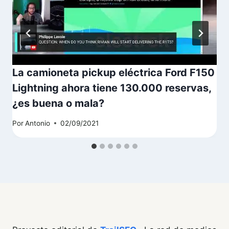
La camioneta pickup eléctrica Ford F150
Lightning ahora tiene 130.000 reservas,
¿es buena o mala?
Por
Antonio
02/09/2021