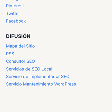
Pinterest
Twitter
Facebook
DIFUSIÓN
Mapa del Sitio
RSS
Consultor SEO
Servicios de SEO Local
Servicio de Implementador SEO
Servicio Mantenimiento WordPress