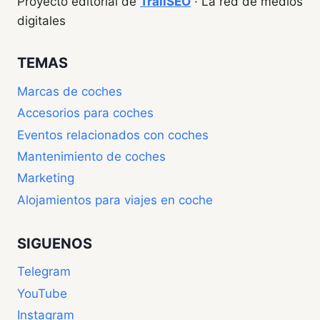
Proyecto editorial de
TrailSEO
· La red de medios
digitales
TEMAS
Marcas de coches
Accesorios para coches
Eventos relacionados con coches
Mantenimiento de coches
Marketing
Alojamientos para viajes en coche
SIGUENOS
Telegram
YouTube
Instagram