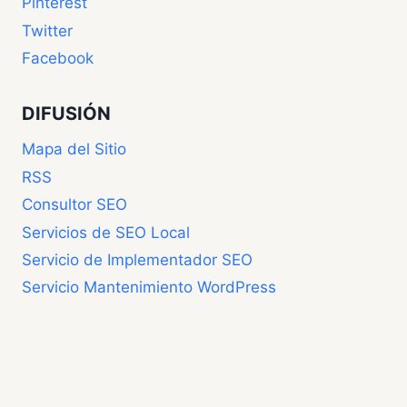
Pinterest
Twitter
Facebook
DIFUSIÓN
Mapa del Sitio
RSS
Consultor SEO
Servicios de SEO Local
Servicio de Implementador SEO
Servicio Mantenimiento WordPress