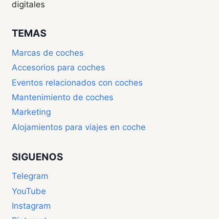
digitales
TEMAS
Marcas de coches
Accesorios para coches
Eventos relacionados con coches
Mantenimiento de coches
Marketing
Alojamientos para viajes en coche
SIGUENOS
Telegram
YouTube
Instagram