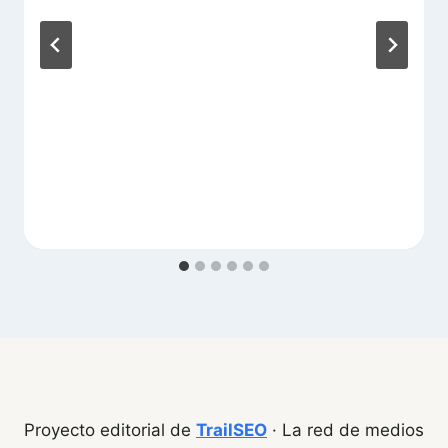
Proyecto editorial de
TrailSEO
· La red de medios