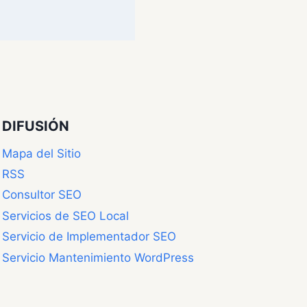
DIFUSIÓN
Mapa del Sitio
RSS
Consultor SEO
Servicios de SEO Local
Servicio de Implementador SEO
Servicio Mantenimiento WordPress