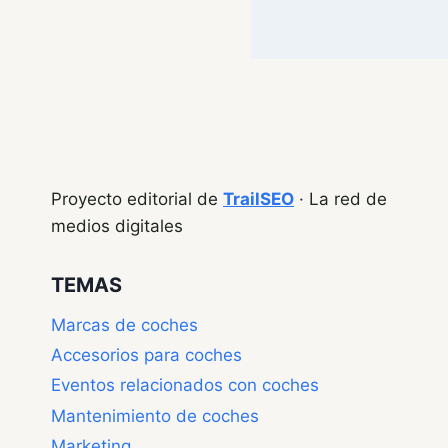
Proyecto editorial de
TrailSEO
· La red de
medios digitales
TEMAS
Marcas de coches
Accesorios para coches
Eventos relacionados con coches
Mantenimiento de coches
Marketing