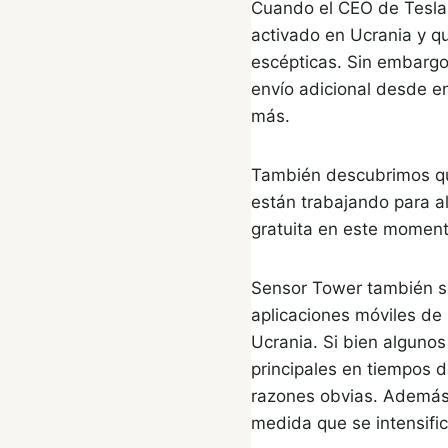
Cuando el CEO de Tesla 
activado en Ucrania y q
escépticas. Sin embargo
envío adicional desde en
más.
También descubrimos que
están trabajando para al
gratuita en este moment
Sensor Tower también s
aplicaciones móviles de 
Ucrania. Si bien algunos
principales en tiempos 
razones obvias. Además, 
medida que se intensific