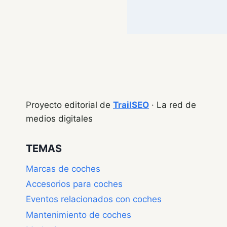
Proyecto editorial de
TrailSEO
· La red de
medios digitales
TEMAS
Marcas de coches
Accesorios para coches
Eventos relacionados con coches
Mantenimiento de coches