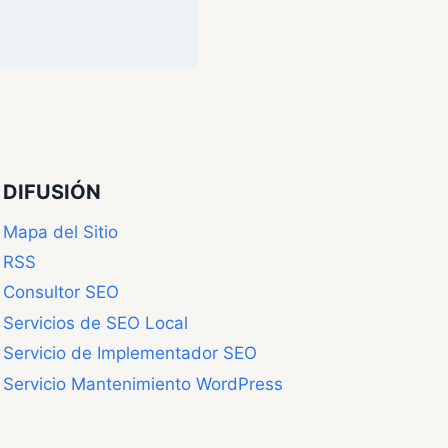
DIFUSIÓN
Mapa del Sitio
RSS
Consultor SEO
Servicios de SEO Local
Servicio de Implementador SEO
Servicio Mantenimiento WordPress