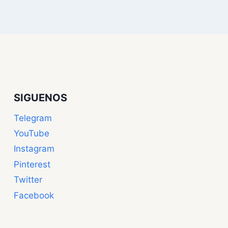
SIGUENOS
Telegram
YouTube
Instagram
Pinterest
Twitter
Facebook