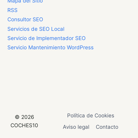
Mapa del Sitio
RSS
Consultor SEO
Servicios de SEO Local
Servicio de Implementador SEO
Servicio Mantenimiento WordPress
Política de Cookies
© 2026
COCHES10
Aviso legal
Contacto