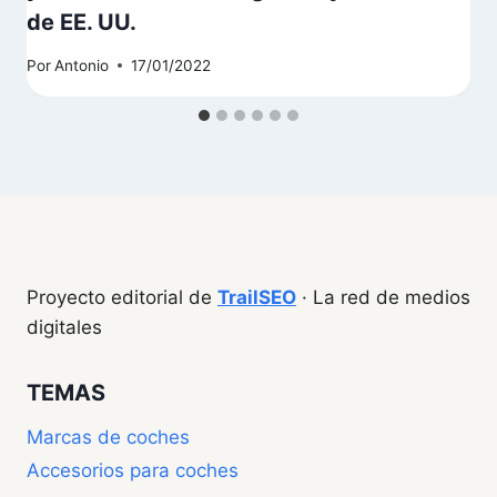
de EE. UU.
Por
Antonio
17/01/2022
Proyecto editorial de
TrailSEO
· La red de medios
digitales
TEMAS
Marcas de coches
Accesorios para coches