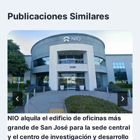
Publicaciones Similares
NIO alquila el edificio de oficinas más
grande de San José para la sede central
y el centro de investigación y desarrollo