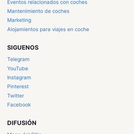
Eventos relacionados con coches
Mantenimiento de coches
Marketing
Alojamientos para viajes en coche
SIGUENOS
Telegram
YouTube
Instagram
Pinterest
Twitter
Facebook
DIFUSIÓN