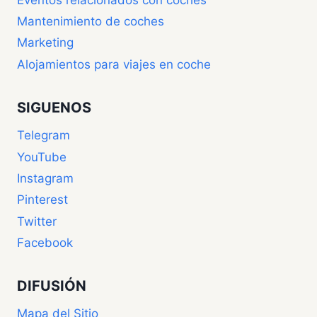
Mantenimiento de coches
Marketing
Alojamientos para viajes en coche
SIGUENOS
Telegram
YouTube
Instagram
Pinterest
Twitter
Facebook
DIFUSIÓN
Mapa del Sitio