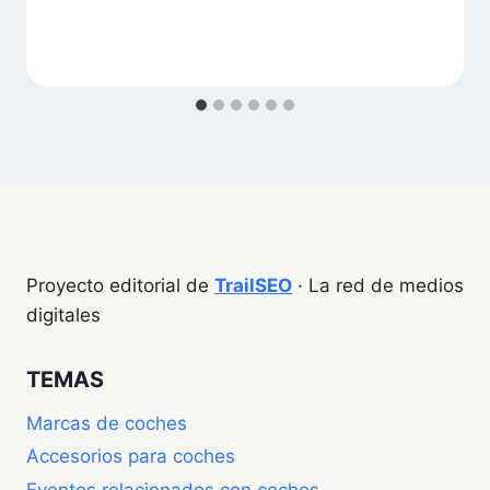
Proyecto editorial de
TrailSEO
· La red de medios
digitales
TEMAS
Marcas de coches
Accesorios para coches
Eventos relacionados con coches