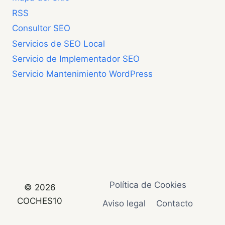
RSS
Consultor SEO
Servicios de SEO Local
Servicio de Implementador SEO
Servicio Mantenimiento WordPress
Política de Cookies
© 2026
COCHES10
Aviso legal
Contacto