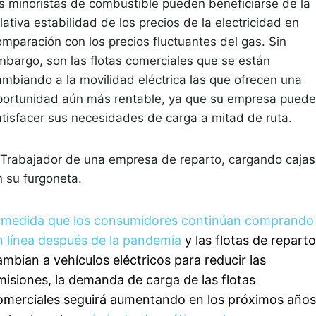
os minoristas de combustible pueden beneficiarse de la
lativa estabilidad de los precios de la electricidad en
omparación con los precios fluctuantes del gas. Sin
mbargo, son las flotas comerciales que se están
ambiando a la movilidad eléctrica las que ofrecen una
portunidad aún más rentable, ya que su empresa puede
atisfacer sus necesidades de carga a mitad de ruta.
 medida que los consumidores continúan comprando
n línea después de la pandemia
y las flotas de reparto
ambian a vehículos eléctricos para reducir las
misiones, la demanda de carga de las flotas
omerciales seguirá aumentando en los próximos años