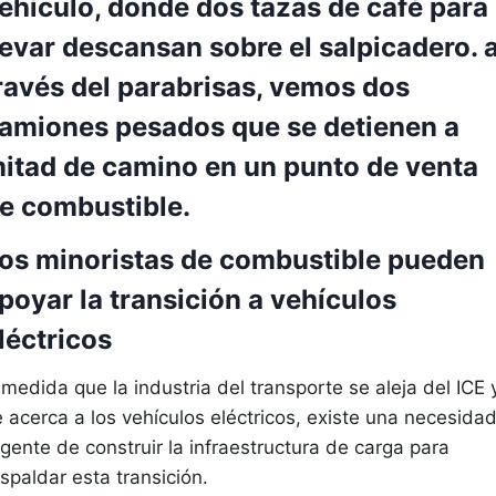
os minoristas de combustible pueden
poyar la transición a vehículos
léctricos
medida que la industria del transporte se aleja del ICE 
e acerca a los vehículos eléctricos, existe una necesida
gente de construir la infraestructura de carga para
spaldar esta transición.