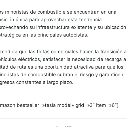
os minoristas de combustible se encuentran en una
osición única para aprovechar esta tendencia
provechando su infraestructura existente y su ubicación
tratégica en las principales autopistas.
 medida que las flotas comerciales hacen la transición a
hículos eléctricos, satisfacer la necesidad de recarga a
itad de ruta es una oportunidad atractiva para que los
inoristas de combustible cubran el riesgo y garanticen
ngresos constantes a largo plazo.
amazon bestseller=»tesla model» grid=»3″ item=»6″]