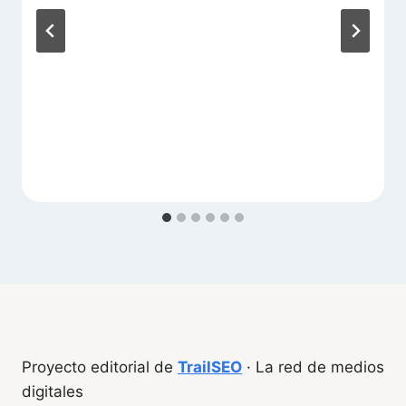
Proyecto editorial de
TrailSEO
· La red de medios
digitales