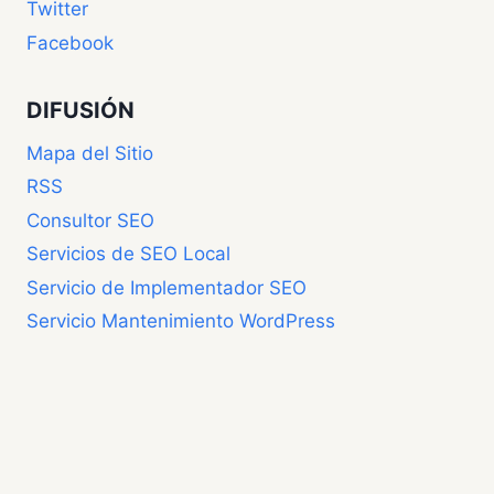
Twitter
Facebook
DIFUSIÓN
Mapa del Sitio
RSS
Consultor SEO
Servicios de SEO Local
Servicio de Implementador SEO
Servicio Mantenimiento WordPress