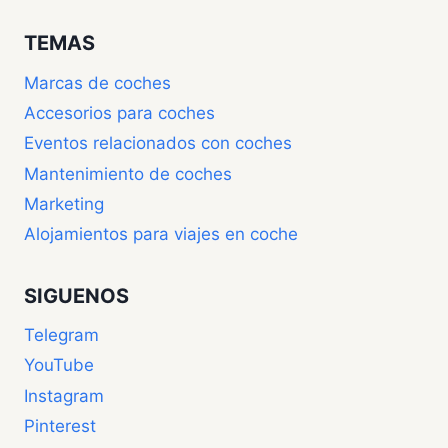
TEMAS
Marcas de coches
Accesorios para coches
Eventos relacionados con coches
Mantenimiento de coches
Marketing
Alojamientos para viajes en coche
SIGUENOS
Telegram
YouTube
Instagram
Pinterest